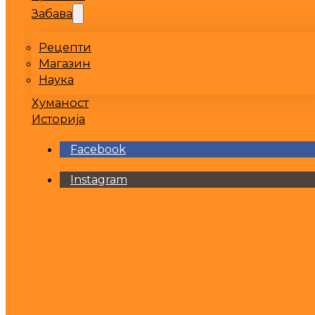
Забава
Рецепти
Магазин
Наука
Хуманост
Историја
Facebook
Instagram