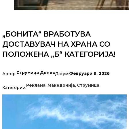
„БОНИТА“ ВРАБОТУВА
ДОСТАВУВАЧ НА ХРАНА СО
ПОЛОЖЕНА „Б“ КАТЕГОРИЈА!
Струмица Денес
Февруари 9, 2026
Автор:
Датум:
,
,
Реклама
Македонија
Струмица
Категории: