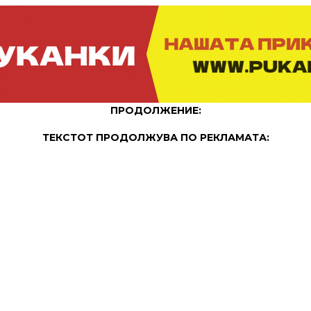
ПРОДОЛЖЕНИЕ:
ТЕКСТОТ ПРОДОЛЖУВА ПО РЕКЛАМАТА: