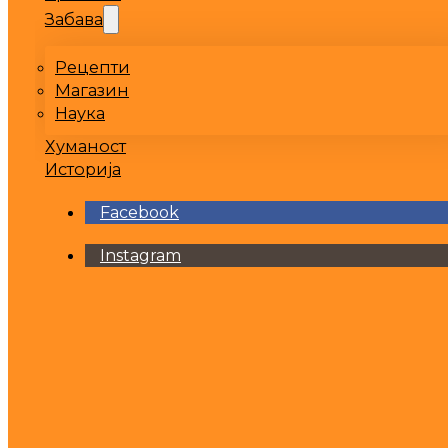
Забава
Рецепти
Магазин
Наука
Хуманост
Историја
Facebook
Instagram