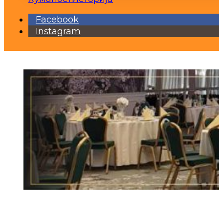
Facebook
Instagram