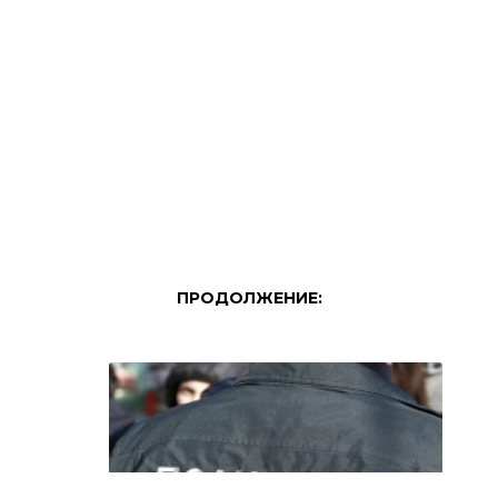
ПРОДОЛЖЕНИЕ: