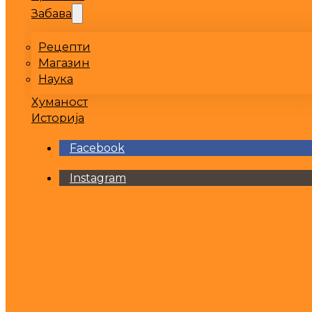
Забава
Рецепти
Магазин
Наука
Хуманост
Историја
Facebook
Instagram