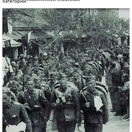
Категории: