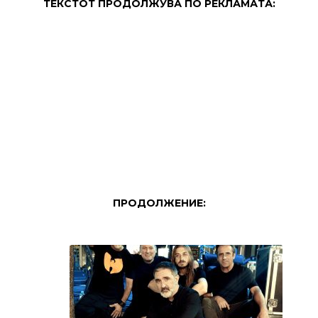
ТЕКСТОТ ПРОДОЛЖУВА ПО РЕКЛАМАТА:
ПРОДОЛЖЕНИЕ: