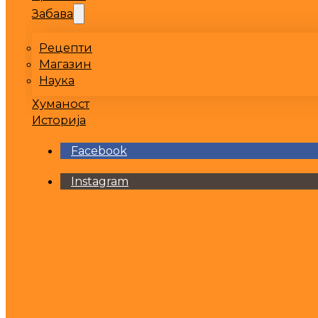
Забава
Рецепти
Магазин
Наука
Хуманост
Историја
Facebook
Instagram