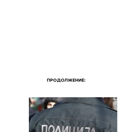
ПРОДОЛЖЕНИЕ: