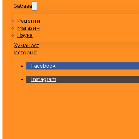
Забава
Рецепти
Магазин
Наука
Хуманост
Историја
Facebook
Instagram