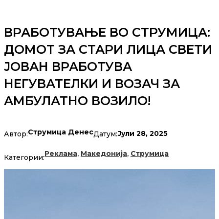
ВРАБОТУВАЊЕ ВО СТРУМИЦА:
ДОМОТ ЗА СТАРИ ЛИЦА СВЕТИ
ЈОВАН ВРАБОТУВА
НЕГУВАТЕЛКИ И ВОЗАЧ ЗА
АМБУЛАТНО ВОЗИЛО!
Струмица Денес
Јули 28, 2025
Автор:
Датум:
,
,
Реклама
Македонија
Струмица
Категории: