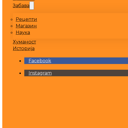
Забава
Рецепти
Магазин
Наука
Хуманост
Историја
Facebook
Instagram