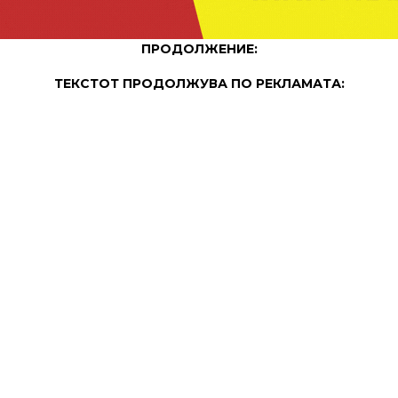
ПРОДОЛЖЕНИЕ:
ТЕКСТОТ ПРОДОЛЖУВА ПО РЕКЛАМАТА:
ПРОДОЛЖЕНИЕ: