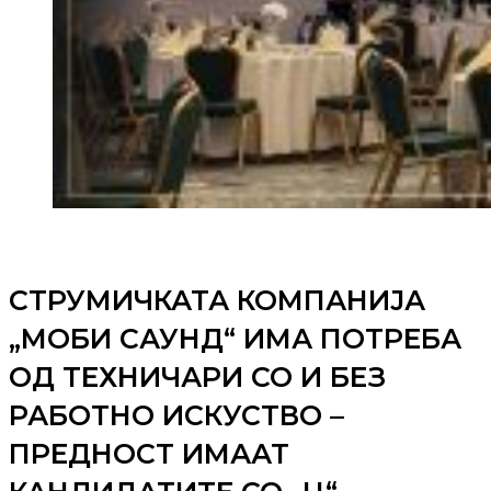
СТРУМИЧКАТА КОМПАНИЈА
„МОБИ САУНД“ ИМА ПОТРЕБА
ОД ТЕХНИЧАРИ СО И БЕЗ
РАБОТНО ИСКУСТВО –
ПРЕДНОСТ ИМААТ