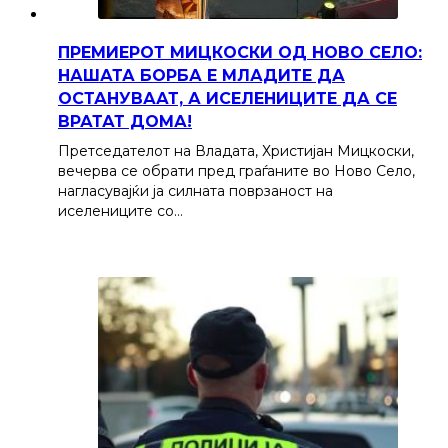
ПРЕМИЕРОТ МИЦКОСКИ ОД НОВО СЕЛО:
НАШАТА БОРБА Е МЛАДИТЕ ДА
ОСТАНУВААТ, А ИСЕЛЕНИЦИТЕ ДА СЕ
ВРАТАТ ДОМА!
Претседателот на Владата, Христијан Мицкоски,
вечерва се обрати пред граѓаните во Ново Село,
нагласувајќи ја силната поврзаност на
иселениците со…