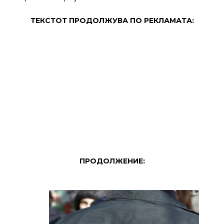
ТЕКСТОТ ПРОДОЛЖУВА ПО РЕКЛАМАТА:
ПРОДОЛЖЕНИЕ: