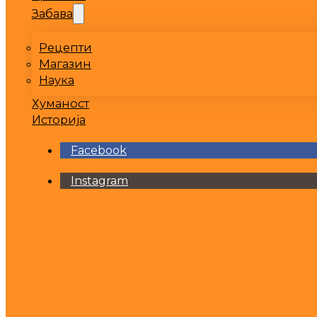
Забава
Рецепти
Магазин
Наука
Хуманост
Историја
Facebook
Instagram