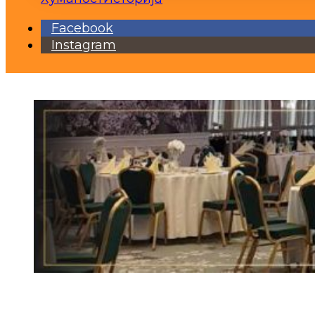
Facebook
Instagram