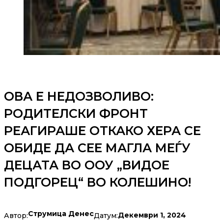
ОВА Е НЕДОЗВОЛИВО:
РОДИТЕЛСКИ ФРОНТ
РЕАГИРАШЕ ОТКАКО ХЕРА СЕ
ОБИДЕ ДА СЕЕ МАГЛА МЕЃУ
ДЕЦАТА ВО ООУ „ВИДОЕ
ПОДГОРЕЦ“ ВО КОЛЕШИНО!
Струмица Денес
Декември 1, 2024
Автор:
Датум: