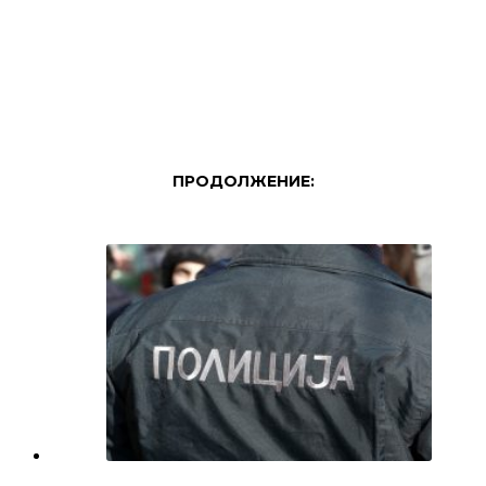
ПРОДОЛЖЕНИЕ: