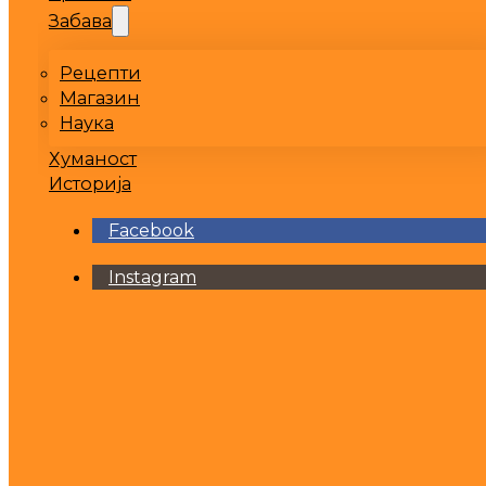
Забава
Рецепти
Магазин
Наука
Хуманост
Историја
Facebook
Instagram