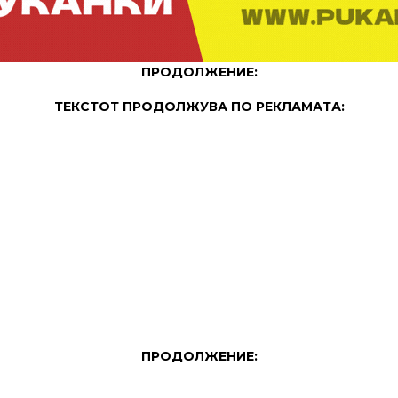
ПРОДОЛЖЕНИЕ:
ТЕКСТОТ ПРОДОЛЖУВА ПО РЕКЛАМАТА:
ПРОДОЛЖЕНИЕ: