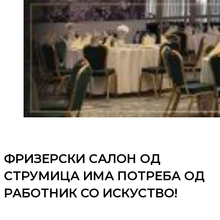
ФРИЗЕРСКИ САЛОН ОД
СТРУМИЦА ИМА ПОТРЕБА ОД
РАБОТНИК СО ИСКУСТВО!