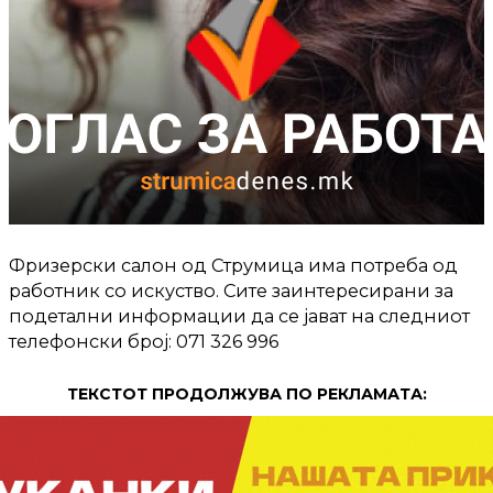
Фризерски салон од Струмица има потреба од
работник со искуство. Сите заинтересирани за
подетални информации да се јават на следниот
телефонски број: 071 326 996
ТЕКСТОТ ПРОДОЛЖУВА ПО РЕКЛАМАТА: