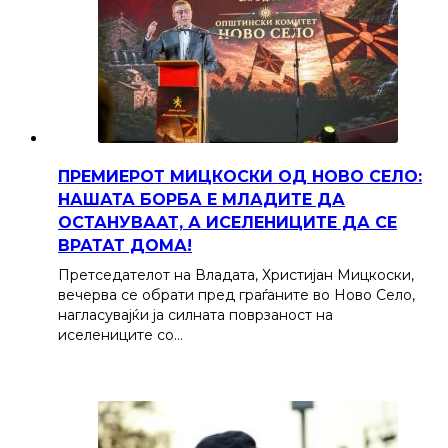
ПРЕМИЕРОТ МИЦКОСКИ ОД НОВО СЕЛО:
НАШАТА БОРБА Е МЛАДИТЕ ДА
ОСТАНУВААТ, А ИСЕЛЕНИЦИТЕ ДА СЕ
ВРАТАТ ДОМА!
Претседателот на Владата, Христијан Мицкоски,
вечерва се обрати пред граѓаните во Ново Село,
нагласувајќи ја силната поврзаност на
иселениците со…