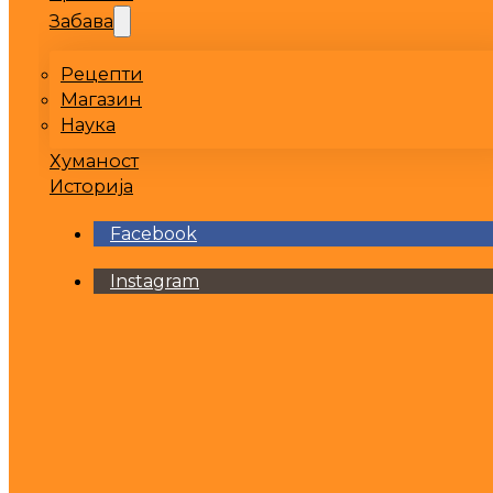
Забава
Рецепти
Магазин
Наука
Хуманост
Историја
Facebook
Instagram