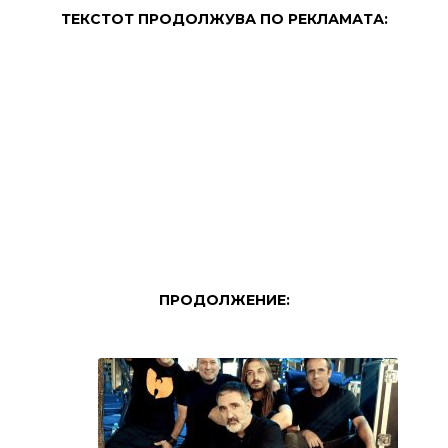
ТЕКСТОТ ПРОДОЛЖУВА ПО РЕКЛАМАТА:
ПРОДОЛЖЕНИЕ: