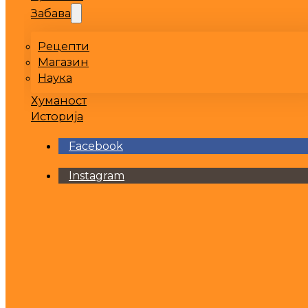
Забава
Рецепти
Магазин
Наука
Хуманост
Историја
Facebook
Instagram