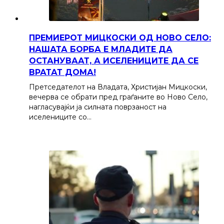
ПРЕМИЕРОТ МИЦКОСКИ ОД НОВО СЕЛО:
НАШАТА БОРБА Е МЛАДИТЕ ДА
ОСТАНУВААТ, А ИСЕЛЕНИЦИТЕ ДА СЕ
ВРАТАТ ДОМА!
Претседателот на Владата, Христијан Мицкоски,
вечерва се обрати пред граѓаните во Ново Село,
нагласувајќи ја силната поврзаност на
иселениците со…