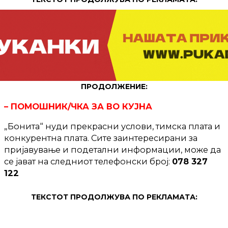
ПРОДОЛЖЕНИЕ:
– ПОМОШНИК/ЧКА ЗА ВО КУЈНА
„Бонита“ нуди прекрасни услови, тимска плата и
конкурентна плата. Сите заинтересирани за
пријавување и подетални информации, може да
се јават на следниот телефонски број:
078 327
122
ТЕКСТОТ ПРОДОЛЖУВА ПО РЕКЛАМАТА: