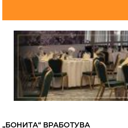
„БОНИТА“ ВРАБОТУВА