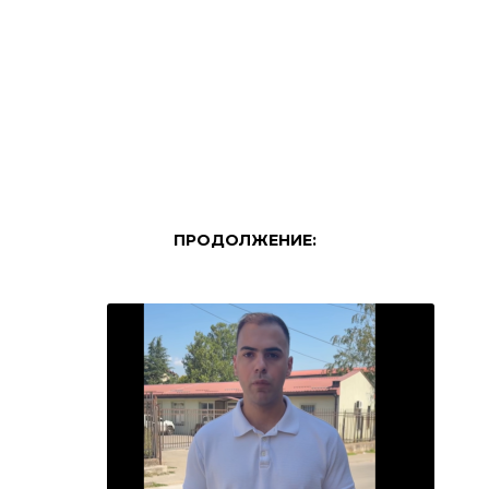
ПРОДОЛЖЕНИЕ: