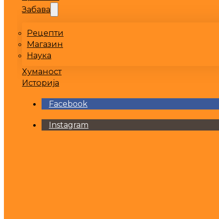
Забава
Рецепти
Магазин
Наука
Хуманост
Историја
Facebook
Instagram