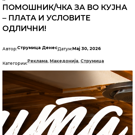
ПОМОШНИК/ЧКА ЗА ВО КУЈНА
– ПЛАТА И УСЛОВИТЕ
ОДЛИЧНИ!
Струмица Денес
Мај 30, 2026
Автор:
Датум:
,
,
Реклама
Македонија
Струмица
Категории: