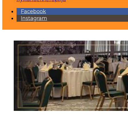
Facebook
Instagram