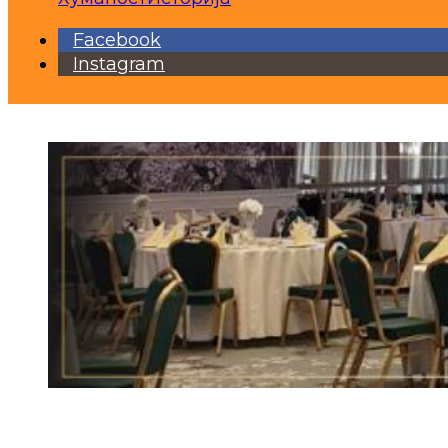
Facebook
Instagram