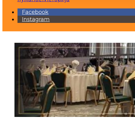
Facebook
Instagram