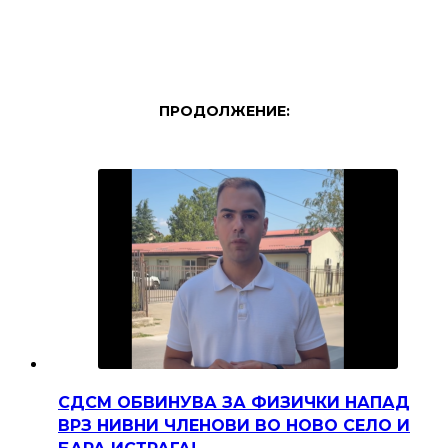
ПРОДОЛЖЕНИЕ:
СДСМ ОБВИНУВА ЗА ФИЗИЧКИ НАПАД
ВРЗ НИВНИ ЧЛЕНОВИ ВО НОВО СЕЛО И