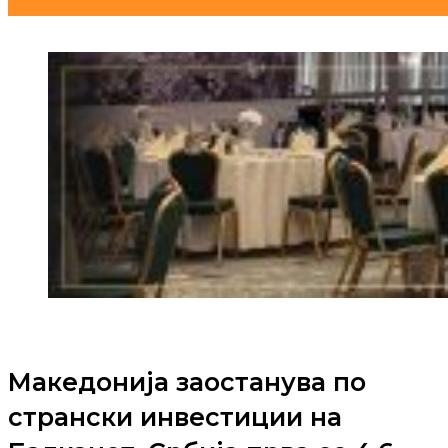
Македонија заостанува по
странски инвестиции на