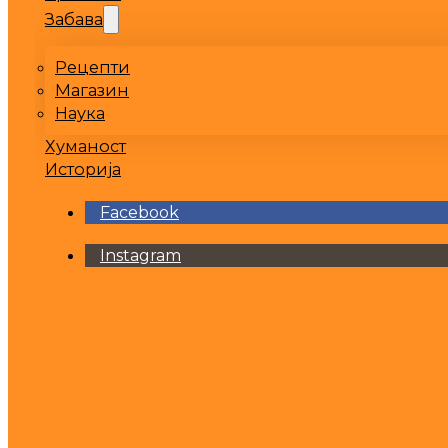
Забава
Рецепти
Магазин
Наука
Хуманост
Историја
Facebook
Instagram