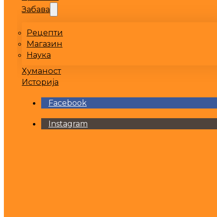
Забава
Рецепти
Магазин
Наука
Хуманост
Историја
Facebook
Instagram