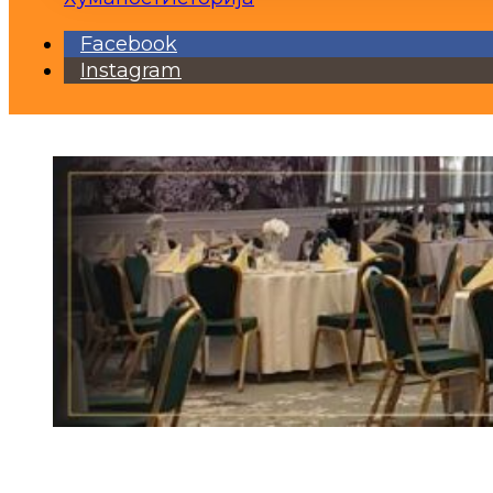
Facebook
Instagram