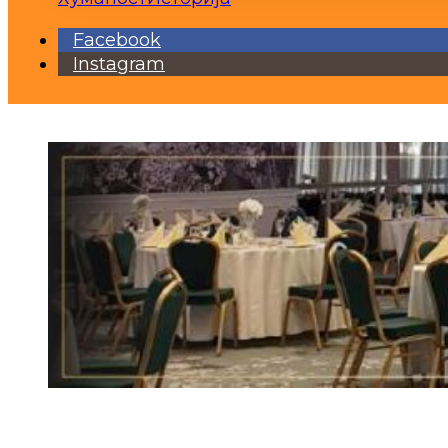
Facebook
Instagram