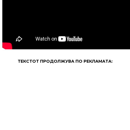
ТЕКСТОТ ПРОДОЛЖУВА ПО РЕКЛАМАТА: