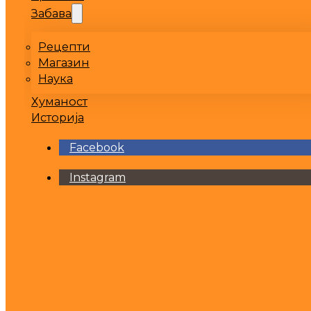
Забава
Рецепти
Магазин
Наука
Хуманост
Историја
Facebook
Instagram