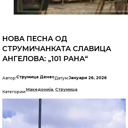
НОВА ПЕСНА ОД
СТРУМИЧАНКАТА СЛАВИЦА
АНГЕЛОВА: „101 РАНА“
Струмица Денес
Јануари 26, 2026
Автор:
Датум:
,
Македонија
Струмица
Категории: