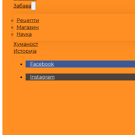
Забава
Рецепти
Магазин
Наука
Хуманост
Историја
Facebook
Instagram