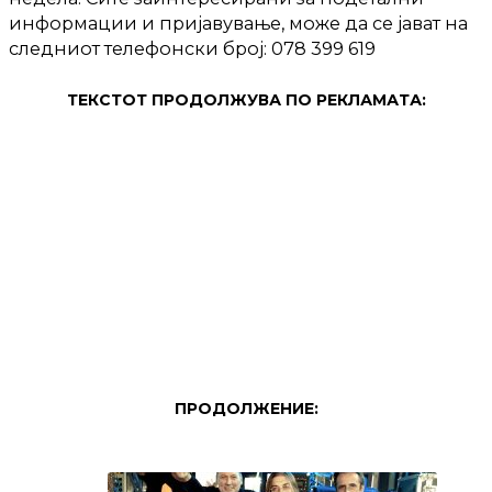
информации и пријавување, може да се јават на
следниот телефонски број: 078 399 619
ТЕКСТОТ ПРОДОЛЖУВА ПО РЕКЛАМАТА:
ПРОДОЛЖЕНИЕ: