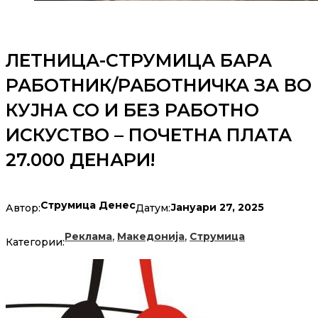
ЛЕТНИЦА-СТРУМИЦА БАРА
РАБОТНИК/РАБОТНИЧКА ЗА ВО
КУЈНА СО И БЕЗ РАБОТНО
ИСКУСТВО – ПОЧЕТНА ПЛАТА
27.000 ДЕНАРИ!
Струмица Денес
Јануари 27, 2025
Автор:
Датум:
,
,
Реклама
Македонија
Струмица
Категории: