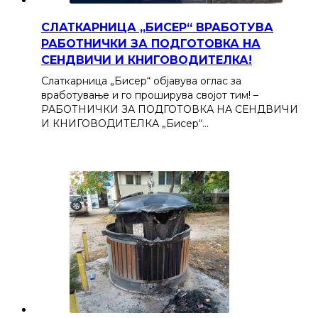
СЛАТКАРНИЦА „БИСЕР“ ВРАБОТУВА
РАБОТНИЧКИ ЗА ПОДГОТОВКА НА
СЕНДВИЧИ И КНИГОВОДИТЕЛКА!
Слаткарница „Бисер“ објавува оглас за
вработување и го проширува својот тим! –
РАБОТНИЧКИ ЗА ПОДГОТОВКА НА СЕНДВИЧИ
И КНИГОВОДИТЕЛКА „Бисер“…