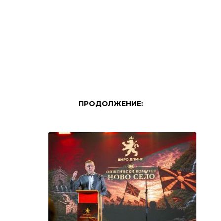
ПРОДОЛЖЕНИЕ: