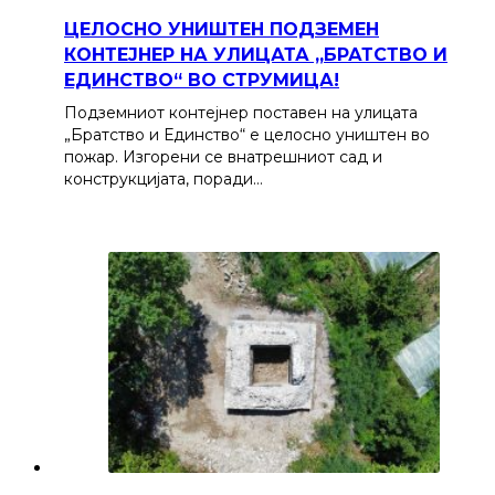
ЦЕЛОСНО УНИШТЕН ПОДЗЕМЕН
КОНТЕЈНЕР НА УЛИЦАТА „БРАТСТВО И
ЕДИНСТВО“ ВО СТРУМИЦА!
Подземниот контејнер поставен на улицата
„Братство и Единство“ е целосно уништен во
пожар. Изгорени се внатрешниот сад и
конструкцијата, поради…