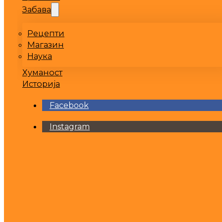
Забава
Рецепти
Магазин
Наука
Хуманост
Историја
Facebook
Instagram