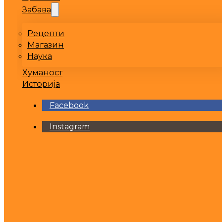
Забава
Рецепти
Магазин
Наука
Хуманост
Историја
Facebook
Instagram