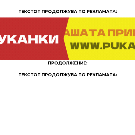
ТЕКСТОТ ПРОДОЛЖУВА ПО РЕКЛАМАТА:
ПРОДОЛЖЕНИЕ:
ТЕКСТОТ ПРОДОЛЖУВА ПО РЕКЛАМАТА: