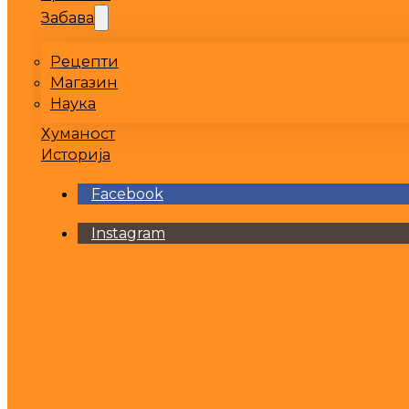
Забава
Рецепти
Магазин
Наука
Хуманост
Историја
Facebook
Instagram