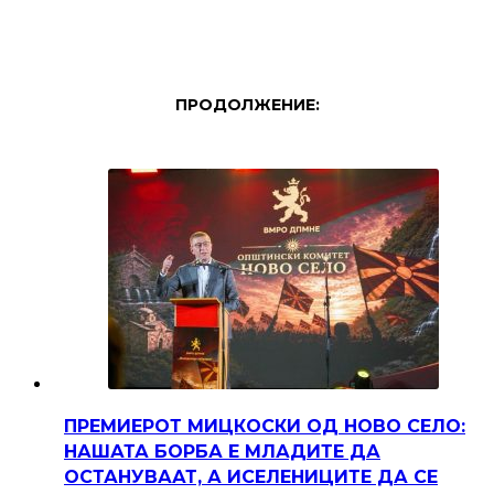
ПРОДОЛЖЕНИЕ:
ПРЕМИЕРОТ МИЦКОСКИ ОД НОВО СЕЛО:
НАШАТА БОРБА Е МЛАДИТЕ ДА
ОСТАНУВААТ, А ИСЕЛЕНИЦИТЕ ДА СЕ