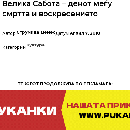
Велика Сабота – денот меѓу
смртта и воскресението
Струмица Денес
Април 7, 2018
Автор:
Датум:
Култура
Категории:
ТЕКСТОТ ПРОДОЛЖУВА ПО РЕКЛАМАТА: