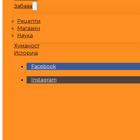
Забава
Рецепти
Магазин
Наука
Хуманост
Историја
Facebook
Instagram