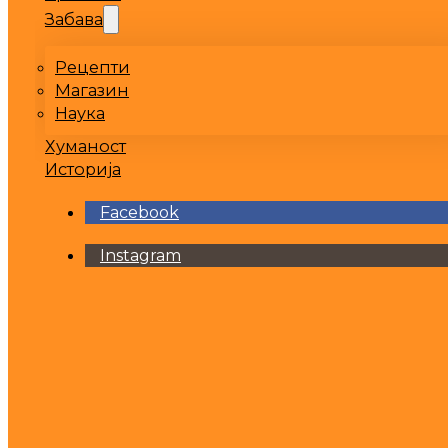
Забава
Рецепти
Магазин
Наука
Хуманост
Историја
Facebook
Instagram