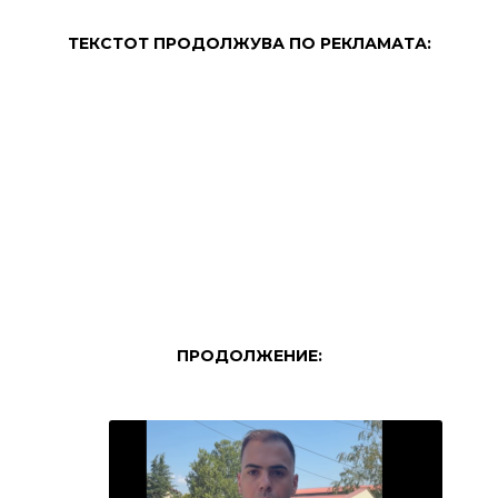
ТЕКСТОТ ПРОДОЛЖУВА ПО РЕКЛАМАТА:
ПРОДОЛЖЕНИЕ: