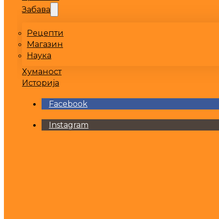
Забава
Рецепти
Магазин
Наука
Хуманост
Историја
Facebook
Instagram