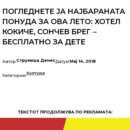
ПОГЛЕДНЕТЕ ЈА НАЈБАРАНАТА
ПОНУДА ЗА ОВА ЛЕТО: ХОТЕЛ
КОКИЧЕ, СОНЧЕВ БРЕГ –
БЕСПЛАТНО ЗА ДЕТЕ
Струмица Денес
Мај 14, 2018
Автор:
Датум:
Култура
Категории:
ТЕКСТОТ ПРОДОЛЖУВА ПО РЕКЛАМАТА: