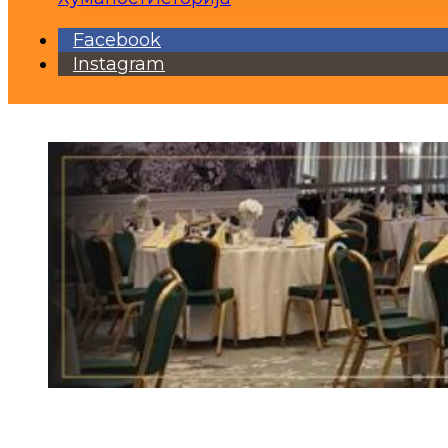
Facebook
Instagram