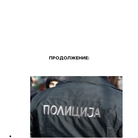
ПРОДОЛЖЕНИЕ: