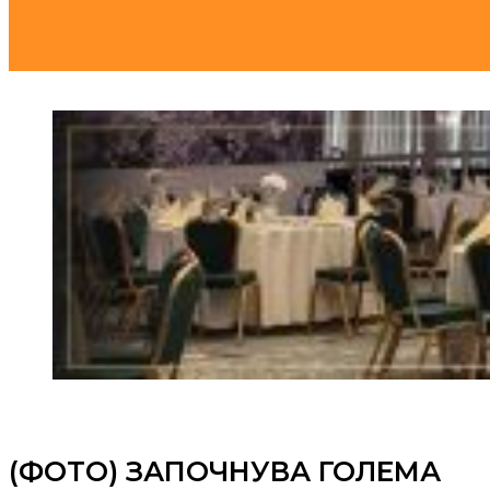
(ФОТО) ЗАПОЧНУВА ГОЛЕМА