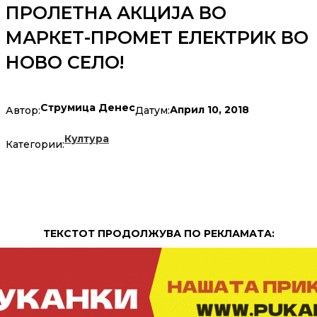
ПРОЛЕТНА АКЦИЈА ВО
МАРКЕТ-ПРОМЕТ ЕЛЕКТРИК ВО
НОВО СЕЛО!
Струмица Денес
Април 10, 2018
Автор:
Датум:
Култура
Категории:
ТЕКСТОТ ПРОДОЛЖУВА ПО РЕКЛАМАТА: