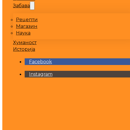
Забава
Рецепти
Магазин
Наука
Хуманост
Историја
Facebook
Instagram