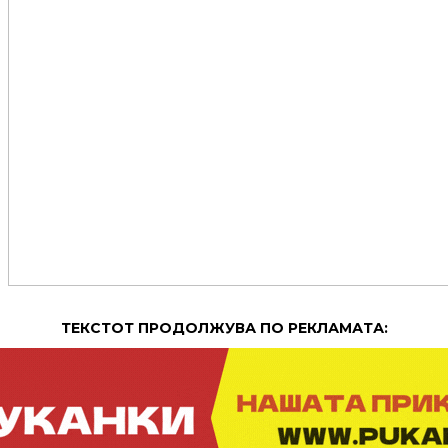
ТЕКСТОТ ПРОДОЛЖУВА ПО РЕКЛАМАТА: