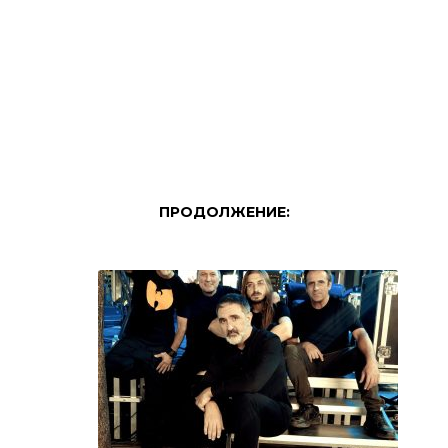
ПРОДОЛЖЕНИЕ: