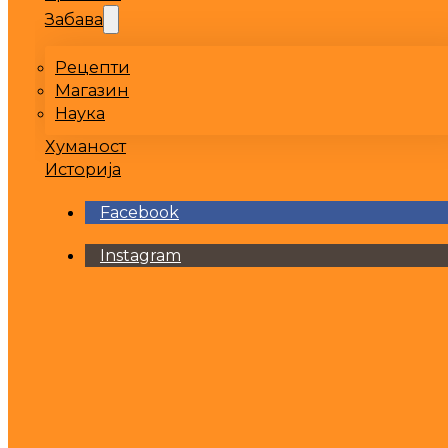
Забава
Рецепти
Магазин
Наука
Хуманост
Историја
Facebook
Instagram