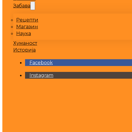
Забава
Рецепти
Магазин
Наука
Хуманост
Историја
Facebook
Instagram