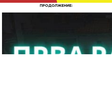
ПРОДОЛЖЕНИЕ: