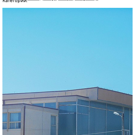
Категории: