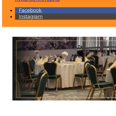
Facebook
Instagram