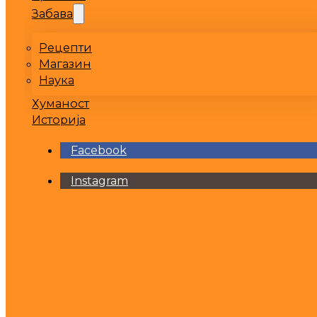
Забава
Рецепти
Магазин
Наука
Хуманост
Историја
Facebook
Instagram