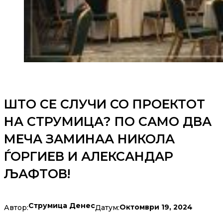
ШТО СЕ СЛУЧИ СО ПРОЕКТОТ
НА СТРУМИЦА? ПО САМО ДВА
МЕЧА ЗАМИНАА НИКОЛА
ЃОРГИЕВ И АЛЕКСАНДАР
ЉАФТОВ!
Струмица Денес
Октомври 19, 2024
Автор:
Датум: