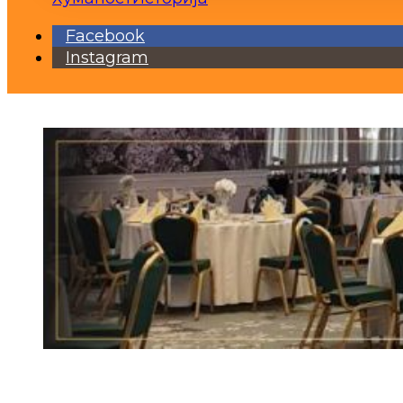
Facebook
Instagram