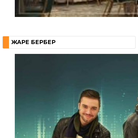
ЖАРЕ БЕРБЕР