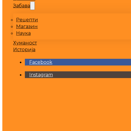
Забава
Рецепти
Магазин
Наука
Хуманост
Историја
Facebook
Instagram