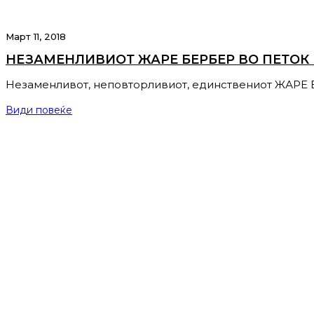
Март 11, 2018
НЕЗАМЕНЛИВИОТ ЖАРЕ БЕРБЕР ВО ПЕТОК 
Незаменливот, неповторливиот, единствениот ЖАРЕ Б
Види повеќе