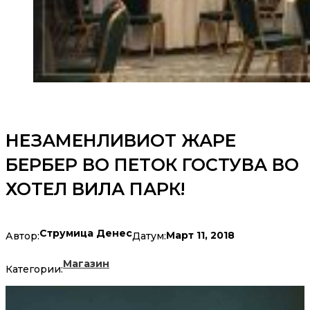
НЕЗАМЕНЛИВИОТ ЖАРЕ
БЕРБЕР ВО ПЕТОК ГОСТУВА ВО
ХОТЕЛ ВИЛА ПАРК!
Струмица Денес
Март 11, 2018
Автор:
Датум:
Магазин
Категории: