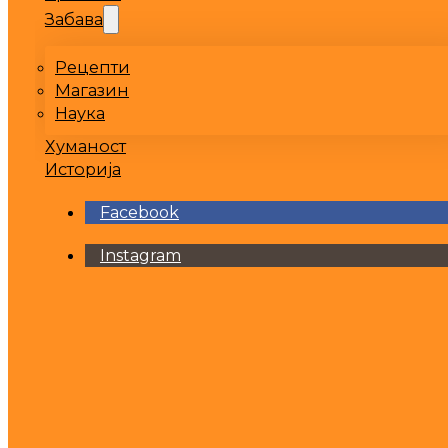
Забава
Рецепти
Магазин
Наука
Хуманост
Историја
Facebook
Instagram