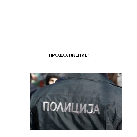
ПРОДОЛЖЕНИЕ: