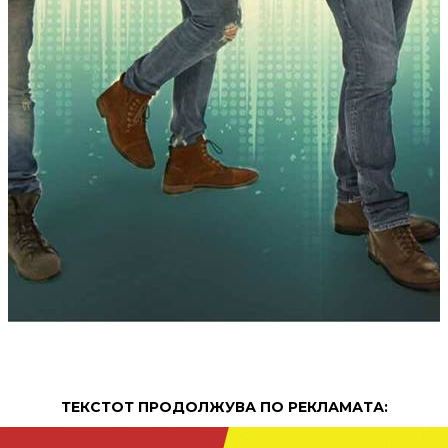
ТЕКСТОТ ПРОДОЛЖУВА ПО РЕКЛАМАТА: