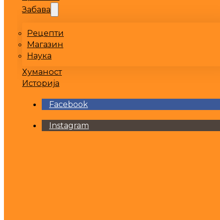
Забава
Рецепти
Магазин
Наука
Хуманост
Историја
Facebook
Instagram