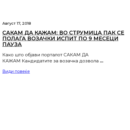
Август 17, 2018
САКАМ ДА КАЖАМ: ВО СТРУМИЦА ПАК СЕ
ПОЛАГА ВОЗАЧКИ ИСПИТ ПО 9 МЕСЕЦИ
ПАУЗА
Како што објави порталот САКАМ ДА
КАЖАМ Кандидатите за возачка дозвола
…
Види повеќе