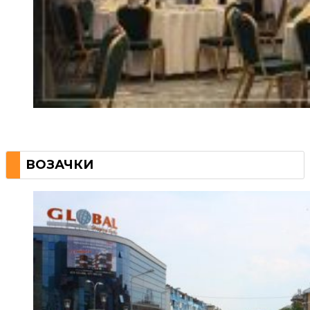
ВОЗАЧКИ