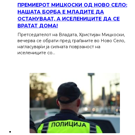
ПРЕМИЕРОТ МИЦКОСКИ ОД НОВО СЕЛО:
НАШАТА БОРБА Е МЛАДИТЕ ДА
ОСТАНУВААТ, А ИСЕЛЕНИЦИТЕ ДА СЕ
ВРАТАТ ДОМА!
Претседателот на Владата, Христијан Мицкоски,
вечерва се обрати пред граѓаните во Ново Село,
нагласувајќи ја силната поврзаност на
иселениците со…