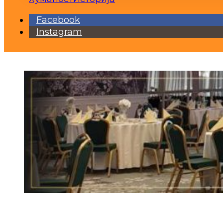
Facebook
Instagram