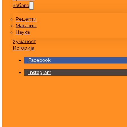
Забава
Рецепти
Магазин
Наука
Хуманост
Историја
Facebook
Instagram