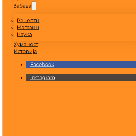
Забава
Рецепти
Магазин
Наука
Хуманост
Историја
Facebook
Instagram