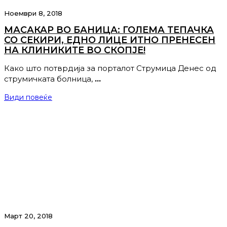
Ноември 8, 2018
МАСАКАР ВО БАНИЦА: ГОЛЕМА ТЕПАЧКА
СО СЕКИРИ, ЕДНО ЛИЦЕ ИТНО ПРЕНЕСЕН
НА КЛИНИКИТЕ ВО СКОПЈЕ!
Како што потврдија за порталот Струмица Денес од
струмичката болница,
…
Види повеќе
Март 20, 2018