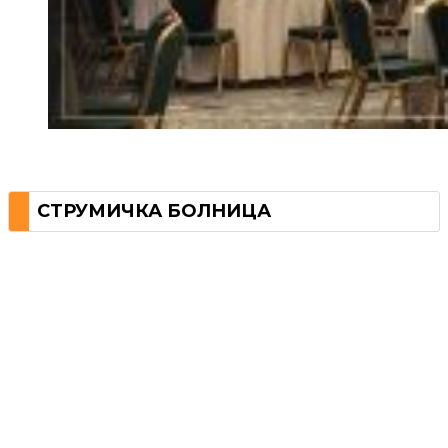
СТРУМИЧКА БОЛНИЦА