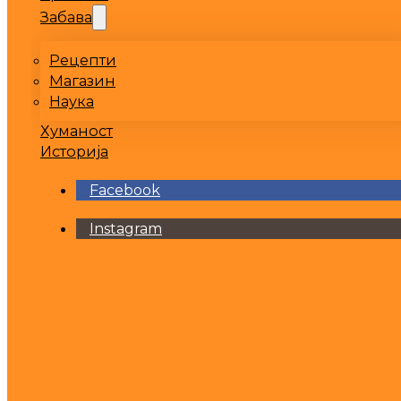
Забава
Рецепти
Магазин
Наука
Хуманост
Историја
Facebook
Instagram