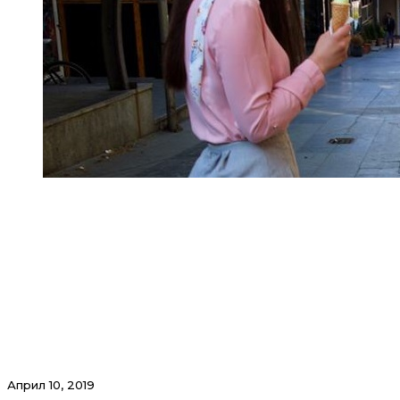
Април 10, 2019