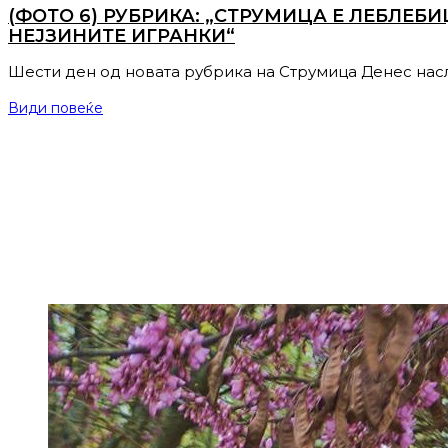
(ФОТО 6) РУБРИКА: „СТРУМИЦА Е ЛЕБЛЕБ
НЕЈЗИНИТЕ ИГРАНКИ“
Шести ден од новата рубрика на Струмица Денес нас
Види повеќе