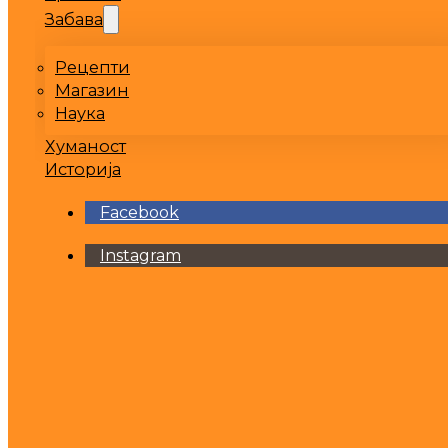
Забава
Рецепти
Магазин
Наука
Хуманост
Историја
Facebook
Instagram