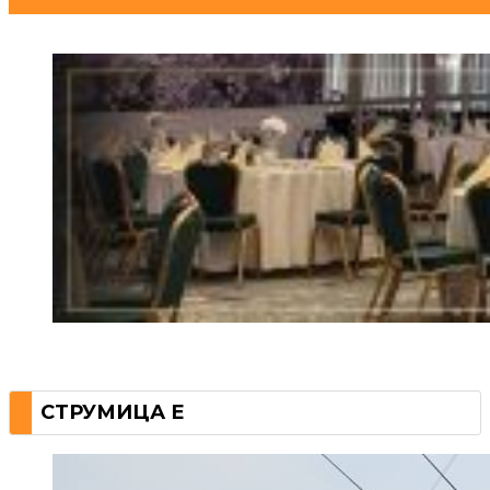
СТРУМИЦА Е