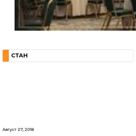
СТАН
Август 27, 2018