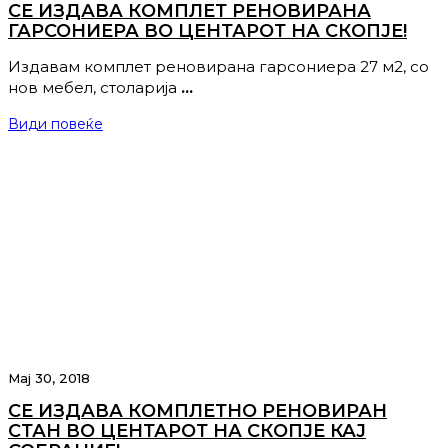
СЕ ИЗДАВА КОМПЛЕТ РЕНОВИРАНА
ГАРСОНИЕРА ВО ЦЕНТАРОТ НА СКОПЈЕ!
Издавам комплет реновирана гарсониера 27 м2, со
нов мебел, столарија
…
Види повеќе
Мај 30, 2018
СЕ ИЗДАВА КОМПЛЕТНО РЕНОВИРАН
СТАН ВО ЦЕНТАРОТ НА СКОПЈЕ КАЈ