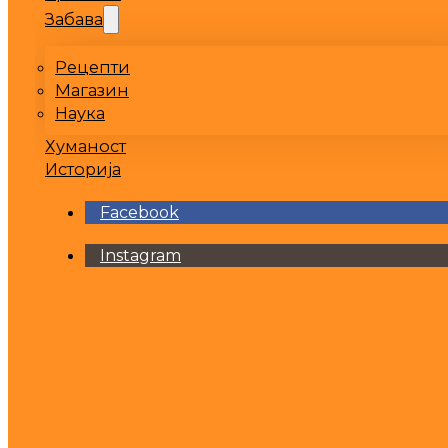
Забава
Рецепти
Магазин
Наука
Хуманост
Историја
Facebook
Instagram