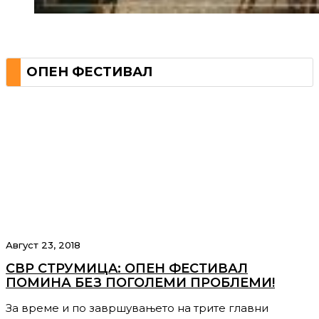
ОПЕН ФЕСТИВАЛ
Август 23, 2018
СВР СТРУМИЦA: ОПЕН ФЕСТИВАЛ
ПОМИНА БЕЗ ПОГОЛЕМИ ПРОБЛЕМИ!
За време и по завршувањето на трите главни