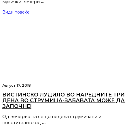
музички вечери
…
Види повеќе
Август 17, 2018
ВИСТИНСКО ЛУДИЛО ВО НАРЕДНИТЕ ТРИ
ДЕНА ВО СТРУМИЦА-ЗАБАВАТА МОЖЕ ДА
ЗАПОЧНЕ!
Од вечерва па се до недела струмичани и
посетителите од
…