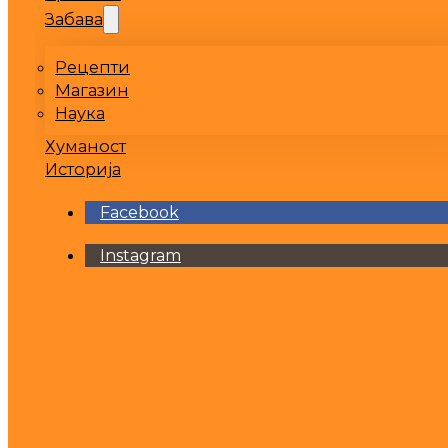
Забава
Рецепти
Магазин
Наука
Хуманост
Историја
Facebook
Instagram