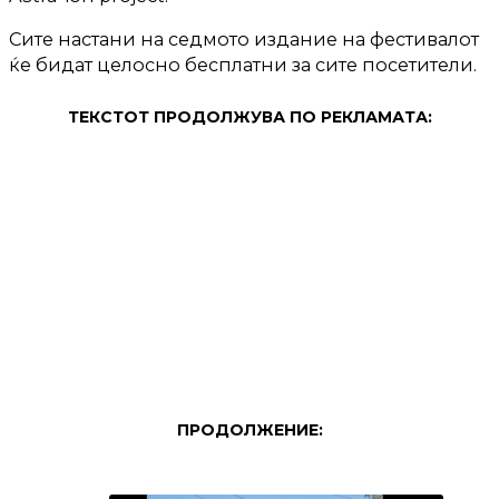
Сите настани на седмото издание на фестивалот
ќе бидат целосно бесплатни за сите посетители.
ТЕКСТОТ ПРОДОЛЖУВА ПО РЕКЛАМАТА:
ПРОДОЛЖЕНИЕ: