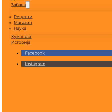
Забава
Рецепти
Магазин
Наука
Хуманост
Историја
Facebook
Instagram