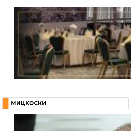
МИЦКОСКИ