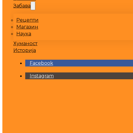
Забава
Рецепти
Магазин
Наука
Хуманост
Историја
Facebook
Instagram