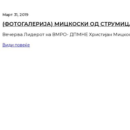
Март 31, 2019
(ФОТОГАЛЕРИЈА) МИЦКОСКИ ОД СТРУМИЦА 
Вечерва Лидерот на ВМРО- ДПМНЕ Христијан Мицкос
Види повеќе