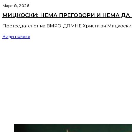
Март 8, 2026
МИЦКОСКИ: НЕМА ПРЕГОВОРИ И НЕМА ДА
Претседателот на ВМРО-ДПМНЕ Христијан Мицкоски 
Види повеќе