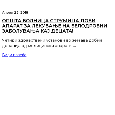
Април 23, 2018
ОПШТА БОЛНИЦА СТРУМИЦА ДОБИ
АПАРАТ ЗА ЛЕКУВАЊЕ НА БЕЛОДРОБНИ
ЗАБОЛУВАЊА КАЈ ДЕЦАТА!
Четири здравствени установи во земјава добија
донација од медицински апарати
…
Види повеќе