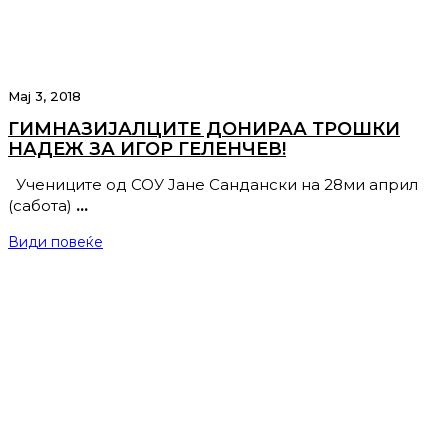
Мај 3, 2018
ГИМНАЗИЈАЛЦИТЕ ДОНИРАА ТРОШКИ
НАДЕЖ ЗА ИГОР ГЕЛЕНЧЕВ!
Учениците од СОУ Јане Сандански на 28ми април
(сабота)
…
Види повеќе