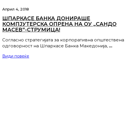
Април 4, 2018
ШПАРКАСЕ БАНКА ДОНИРАШЕ
КОМПЈУТЕРСКА ОПРЕНА НА ОУ „САНДО
МАСЕВ“-СТРУМИЦА!
Согласно стратегијата за корпоративна општествена
одговорност на Шпаркасе Банка Македонија,
…
Види повеќе