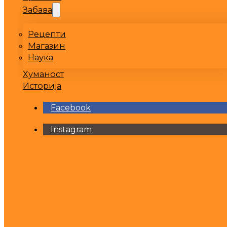
Забава
Рецепти
Магазин
Наука
Хуманост
Историја
Facebook
Instagram