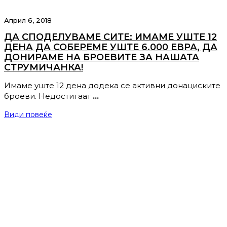
Април 6, 2018
ДА СПОДЕЛУВАМЕ СИТЕ: ИМАМЕ УШТЕ 12
ДЕНА ДА СОБЕРЕМЕ УШТЕ 6.000 ЕВРА, ДА
ДОНИРАМЕ НА БРОЕВИТЕ ЗА НАШАТА
СТРУМИЧАНКА!
Имаме уште 12 дена додека се активни донациските
броеви. Недостигаат
…
Види повеќе