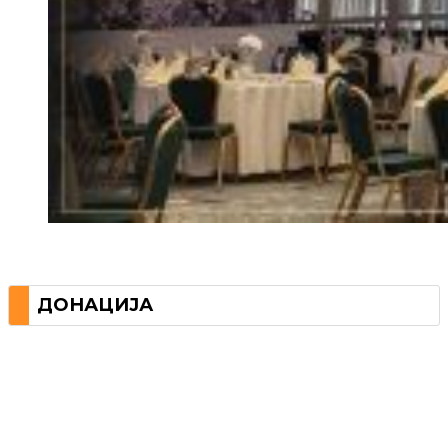
ДОНАЦИЈА