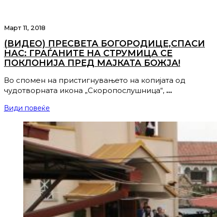
Март 11, 2018
(ВИДЕО) ПРЕСВЕТА БОГОРОДИЦЕ,СПАСИ
НАС: ГРАЃАНИТЕ НА СТРУМИЦА СЕ
ПОКЛОНИЈА ПРЕД МАЈКАТА БОЖЈА!
Во спомен на пристигнувањето на копијата од
чудотворната икона „Скоропослушница“,
…
Види повеќе