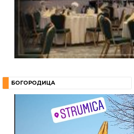
БОГОРОДИЦА