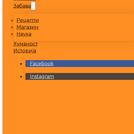
Забава
Рецепти
Магазин
Наука
Хуманост
Историја
Facebook
Instagram