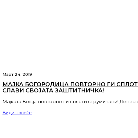
Март 24, 2019
МАЈКА БОГОРОДИЦА ПОВТОРНО ГИ СПЛОТ
СЛАВИ СВОЈАТА ЗАШТИТНИЧКА!
Мајката Божја повторно ги сплоти струмичани! Денеск
Види повеќе